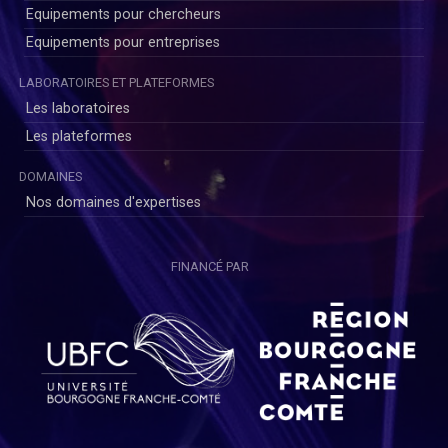
Equipements pour chercheurs
Equipements pour entreprises
LABORATOIRES ET PLATEFORMES
Les laboratoires
Les plateformes
DOMAINES
Nos domaines d'expertises
FINANCÉ PAR