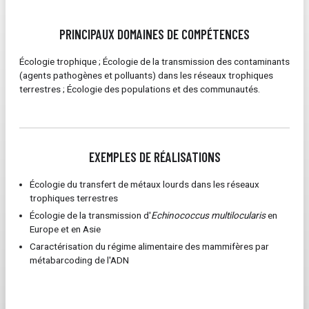
PRINCIPAUX DOMAINES DE COMPÉTENCES
Écologie trophique ; Écologie de la transmission des contaminants
(agents pathogènes et polluants) dans les réseaux trophiques
terrestres ; Écologie des populations et des communautés.
EXEMPLES DE RÉALISATIONS
Écologie du transfert de métaux lourds dans les réseaux
trophiques terrestres
Écologie de la transmission d'
Echinococcus multilocularis
en
Europe et en Asie
Caractérisation du régime alimentaire des mammifères par
métabarcoding de l'ADN