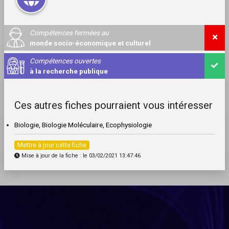
Compétences fermées au
monde socio-économique et culturel
Compétences ouvertes
à la recherche publique
Ces autres fiches pourraient vous intéresser
Biologie, Biologie Moléculaire, Ecophysiologie
Mettre à jour cette fiche
Mise à jour de la fiche : le 03/02/2021 13:47:46