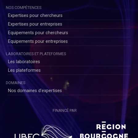
NOS COMPÉTENCES
Expertises pour chercheurs
Expertises pour entreprises
Equipements pour chercheurs
Equipements pour entreprises
LABORATOIRES ET PLATEFORMES
Les laboratoires
Les plateformes
DOMAINES
Nos domaines d'expertises
FINANCÉ PAR