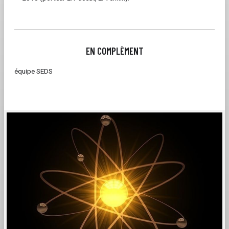
EN COMPLÈMENT
équipe SEDS