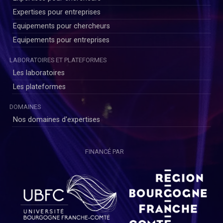
Expertises pour entreprises
Equipements pour chercheurs
Equipements pour entreprises
LABORATOIRES ET PLATEFORMES
Les laboratoires
Les plateformes
DOMAINES
Nos domaines d'expertises
FINANCÉ PAR