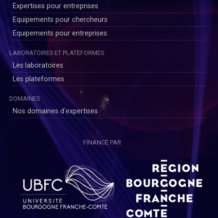
Expertises pour entreprises
Equipements pour chercheurs
Equipements pour entreprises
LABORATOIRES ET PLATEFORMES
Les laboratoires
Les plateformes
DOMAINES
Nos domaines d'expertises
FINANCÉ PAR