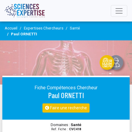
Accueil
Expertises Chercheurs
Santé
Paul ORNETTI
Fiche Compétences Chercheur
Paul ORNETTI
Faire une recherche
Domaines :
Santé
Ref. Fiche :
CVC418