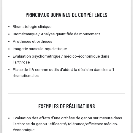
PRINCIPAUX DOMAINES DE COMPÉTENCES
Rhumatologie clinique
Biomécanique / Analyse quantifiée de mouvement
Prothèses et orthèses
Imagerie musculo-squelettique
Evaluation psychométrique / médico-économique dans
l'arthrose
Place de l'IA comme outils d'aide à la décision dans les aff
rhumatismales
EXEMPLES DE RÉALISATIONS
Evaluation des effets d'une orthèse de genou sur mesure dans
l'arthrose du genou : efficacité/tolérance/efficience médico-
économique