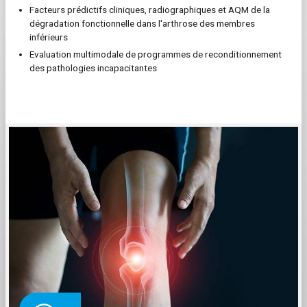
Facteurs prédictifs cliniques, radiographiques et AQM de la
dégradation fonctionnelle dans l'arthrose des membres
inférieurs
Evaluation multimodale de programmes de reconditionnement
des pathologies incapacitantes