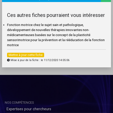
Ces autres fiches pourraient vous intéresser
Fonction motrice chez le sujet sain et pathologique,
développement de nouvelles thérapies innovantes non-
médicamenteuses basées sur le concept de la plasticité
sensorimotrice pour la prévention et la rééducation de la fonction
motrice
Mettre à jour cette fiche
Mise à jour de la fiche : le 11/12/2020 14:05:06
NOS COMPÉTENCES
Expertises pour chercheurs