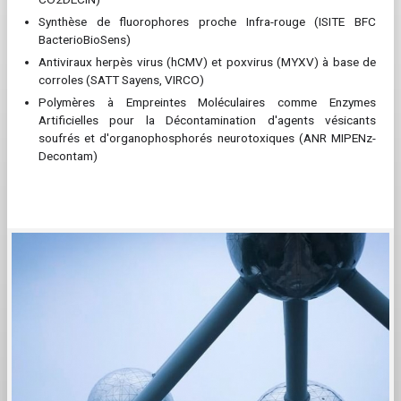
Synthèse de fluorophores proche Infra-rouge (ISITE BFC
BacterioBioSens)
Antiviraux herpès virus (hCMV) et poxvirus (MYXV) à base de
corroles (SATT Sayens, VIRCO)
Polymères à Empreintes Moléculaires comme Enzymes
Artificielles pour la Décontamination d'agents vésicants
soufrés et d'organophosphorés neurotoxiques (ANR MIPENz-
Decontam)