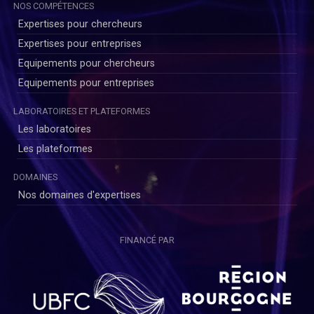
NOS COMPÉTENCES
Expertises pour chercheurs
Expertises pour entreprises
Equipements pour chercheurs
Equipements pour entreprises
LABORATOIRES ET PLATEFORMES
Les laboratoires
Les plateformes
DOMAINES
Nos domaines d'expertises
FINANCÉ PAR