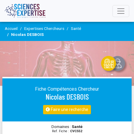
Accueil
Expertises Chercheurs
Santé
Nicolas DESBOIS
Fiche Compétences Chercheur
Nicolas DESBOIS
Faire une recherche
Domaines :
Santé
Ref. Fiche :
CVC552