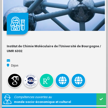
Institut de Chimie Moléculaire de l'Université de Bourgogne /
UMR 6302
Dijon
Compétences ouvertes au
monde socio-économique et culturel