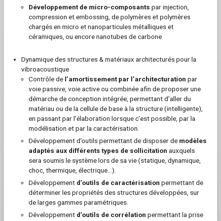
Développement de micro-composants
par injection,
compression et embossing, de polymères et polymères
chargés en micro et nanoparticules métalliques et
céramiques, ou encore nanotubes de carbone
Dynamique des structures & matériaux architecturés pour la
vibroacoustique
Contrôle de
l’amortissement par l’architecturation
par
voie passive, voie active ou combinée afin de proposer une
démarche de conception intégrée, permettant d’aller du
matériau ou de la cellule de base à la structure (intelligente),
en passant par l’élaboration lorsque c’est possible, par la
modélisation et par la caractérisation.
Développement d’outils permettant de disposer de
modèles
adaptés aux différents types de sollicitation
auxquels
sera soumis le système lors de sa vie (statique, dynamique,
choc, thermique, électrique…).
Développement
d’outils de caractérisation
permettant de
déterminer les propriétés des structures développées, sur
de larges gammes paramétriques.
Développement
d’outils de corrélation
permettant la prise