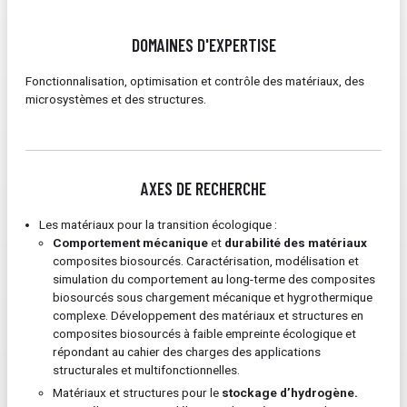
DOMAINES D'EXPERTISE
Fonctionnalisation, optimisation et contrôle des matériaux, des
microsystèmes et des structures.
AXES DE RECHERCHE
Les matériaux pour la transition écologique :
Comportement mécanique
et
durabilité des matériaux
composites biosourcés. Caractérisation, modélisation et
simulation du comportement au long-terme des composites
biosourcés sous chargement mécanique et hygrothermique
complexe. Développement des matériaux et structures en
composites biosourcés à faible empreinte écologique et
répondant au cahier des charges des applications
structurales et multifonctionnelles.
Matériaux et structures pour le
stockage d’hydrogène.