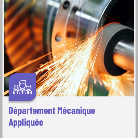
Département Mécanique
Appliquée