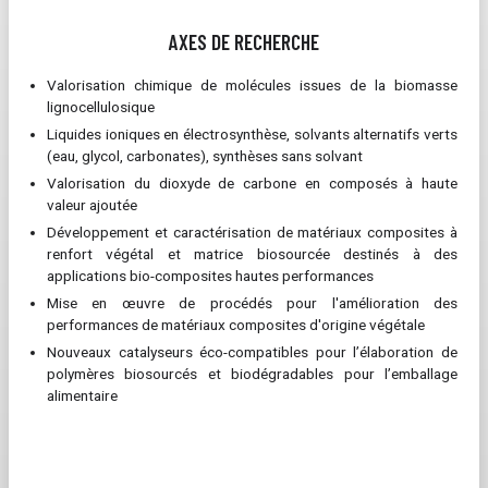
AXES DE RECHERCHE
Valorisation chimique de molécules issues de la biomasse
lignocellulosique
Liquides ioniques en électrosynthèse, solvants alternatifs verts
(eau, glycol, carbonates), synthèses sans solvant
Valorisation du dioxyde de carbone en composés à haute
valeur ajoutée
Développement et caractérisation de matériaux composites à
renfort végétal et matrice biosourcée destinés à des
applications bio-composites hautes performances
Mise en œuvre de procédés pour l'amélioration des
performances de matériaux composites d'origine végétale
Nouveaux catalyseurs éco-compatibles pour l’élaboration de
polymères biosourcés et biodégradables pour l’emballage
alimentaire