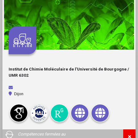
Institut de Chimie Moléculaire de l'Université de Bourgogne /
UMR 6302
Dijon
Compétences fermées au