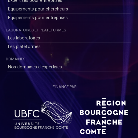
Expertises pour entreprises
Equipements pour chercheurs
Equipements pour entreprises
LABORATOIRES ET PLATEFORMES
Les laboratoires
Les plateformes
DOMAINES
Nos domaines d'expertises
FINANCÉ PAR