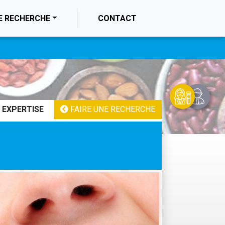
E RECHERCHE
CONTACT
 EXPERTISE
FAIRE UNE RECHERCHE