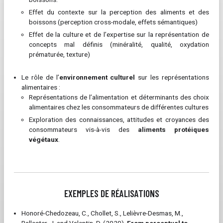
Effet du contexte sur la perception des aliments et des
boissons (perception cross-modale, effets sémantiques)
Effet de la culture et de l’expertise sur la représentation de
concepts mal définis (minéralité, qualité, oxydation
prématurée, texture)
Le rôle de l’
environnement culturel
sur les représentations
alimentaires :
Représentations de l’alimentation et déterminants des choix
alimentaires chez les consommateurs de différentes cultures
Exploration des connaissances, attitudes et croyances des
consommateurs vis-à-vis des
aliments protéiques
végétaux
.
EXEMPLES DE RÉALISATIONS
Honoré-Chedozeau, C., Chollet, S., Lelièvre-Desmas, M.,