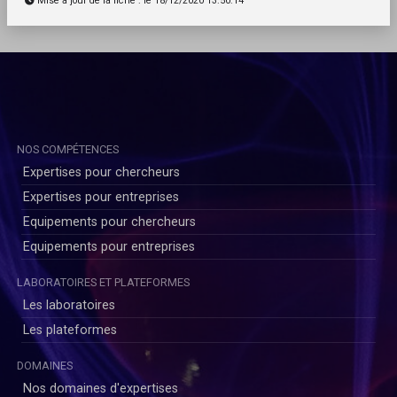
Mise à jour de la fiche : le 18/12/2020 13:50:14
NOS COMPÉTENCES
Expertises pour chercheurs
Expertises pour entreprises
Equipements pour chercheurs
Equipements pour entreprises
LABORATOIRES ET PLATEFORMES
Les laboratoires
Les plateformes
DOMAINES
Nos domaines d'expertises