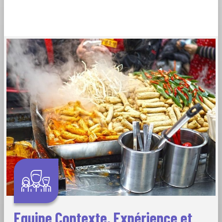
Equipe Contexte, Expérience et