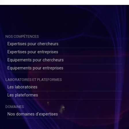
NOS COMPÉTENCES
Expertises pour chercheurs
Expertises pour entreprises
)
Equipements pour chercheurs
Equipements pour entreprises
LABORATOIRES ET PLATEFORMES
Les laboratoires
Les plateformes
DOMAINES
Nos domaines d'expertises