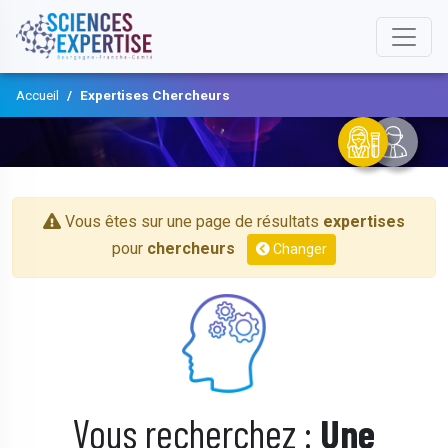
Accueil
Expertises Chercheurs
Vous êtes sur une page de résultats
expertises
pour
chercheurs
Changer
Vous recherchez :
Une