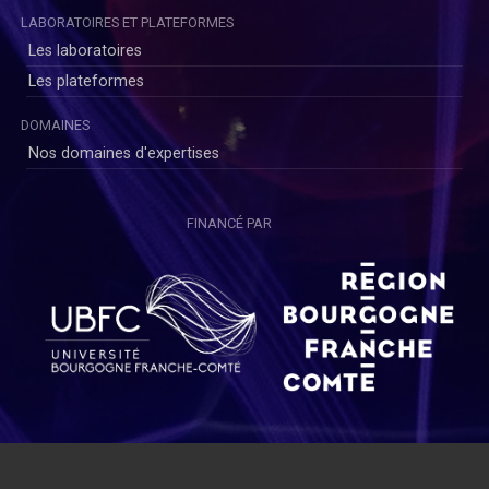
LABORATOIRES ET PLATEFORMES
Les laboratoires
Les plateformes
DOMAINES
Nos domaines d'expertises
FINANCÉ PAR
Copyright © SAYENS 2020