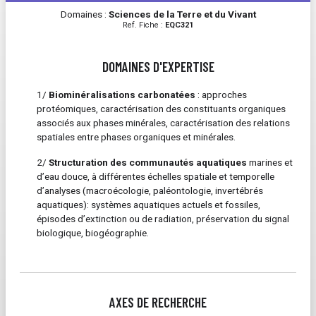
Domaines :
Sciences de la Terre et du Vivant
Ref. Fiche :
EQC321
DOMAINES D'EXPERTISE
1/
Biominéralisations carbonatées
: approches
protéomiques, caractérisation des constituants organiques
associés aux phases minérales, caractérisation des relations
spatiales entre phases organiques et minérales.
2/
Structuration des communautés aquatiques
marines et
d’eau douce, à différentes échelles spatiale et temporelle
d’analyses (macroécologie, paléontologie, invertébrés
aquatiques): systèmes aquatiques actuels et fossiles,
épisodes d’extinction ou de radiation, préservation du signal
biologique, biogéographie.
AXES DE RECHERCHE