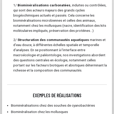
1/
Biominéralisations carbonatées
, induites ou contrôlées,
qui sont des acteurs majeurs des grands cycles
biogéochimiques actuels et passés. Cela concerne les
biominéralisations microbiennes et celles des animaux,
notamment chez les mollusques (nacre, identification des kits
moléculaires impliqués, préservation des protéines...)
2/
Structuration des communautés aquatiques
marines et
d’eau douce, à différentes échelles spatiale et temporelle
d’analyses. En se positionnant à l’interface entre
macroécologie et paléontologie, nos investigations abordent
des questions centrales en écologie, notamment celles
portant sur les facteurs biotiques et abiotiques déterminant la
richesse et la composition des communautés.
EXEMPLES DE RÉALISATIONS
Biominéralisations chez des souches de cyanobactéries
Biominéralisation chez les mollusques