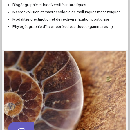
Biogéographie et biodiversité antarctiques
Macroévolution et macroécologie de mollusques mésozoïques
Modalités d’extinction et de re-diversification post-crise
Phylogéographie d’invertébrés d’eau douce (gammares,…)