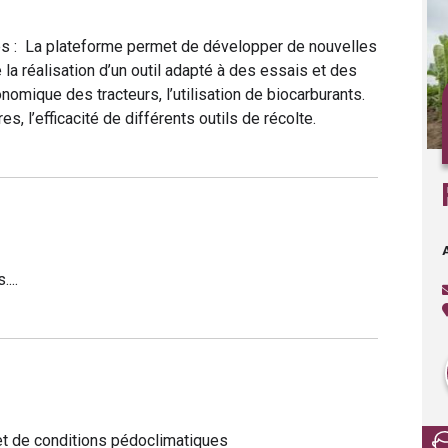
es : La plateforme permet de développer de nouvelles
 la réalisation d’un outil adapté à des essais et des
nomique des tracteurs, l’utilisation de biocarburants.
res, l’efficacité de différents outils de récolte.
...
 et de conditions pédoclimatiques