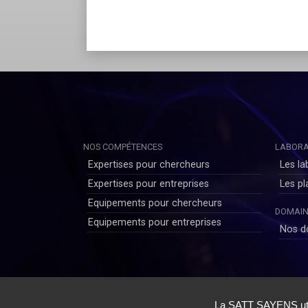
NOS COMPÉTENCES
LABORA
Expertises pour chercheurs
Les la
Expertises pour entreprises
Les p
Equipements pour chercheurs
DOMAIN
Equipements pour entreprises
Nos d
Copyright © SAYENS 2020