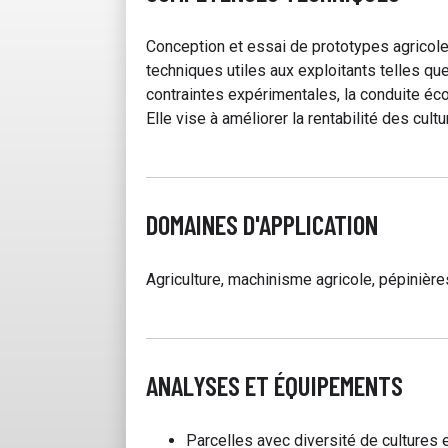
Conception et essai de prototypes agricol
techniques utiles aux exploitants telles que
contraintes expérimentales, la conduite éco
Elle vise à améliorer la rentabilité des cultu
DOMAINES D'APPLICATION
Agriculture, machinisme agricole, pépinières.
ANALYSES ET ÉQUIPEMENTS
Parcelles avec diversité de cultures