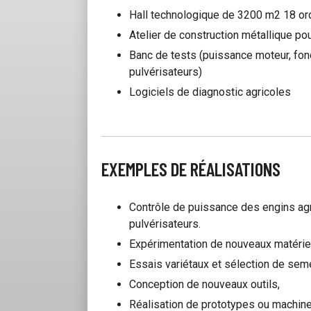
Hall technologique de 3200 m2 18 ord
Atelier de construction métallique pou
Banc de tests (puissance moteur, fon
pulvérisateurs)
Logiciels de diagnostic agricoles
EXEMPLES DE RÉALISATIONS
Contrôle de puissance des engins agri
pulvérisateurs.
Expérimentation de nouveaux matériel
Essais variétaux et sélection de sem
Conception de nouveaux outils,
Réalisation de prototypes ou machin