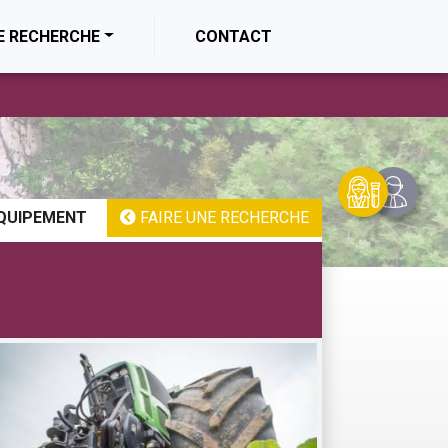
E RECHERCHE
CONTACT
QUIPEMENT
FAIRE UNE RECHERCHE