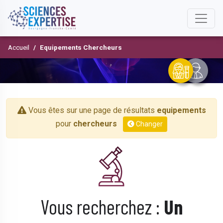
Accueil
Equipements Chercheurs
Vous êtes sur une page de résultats
equipements
pour
chercheurs
Changer
Vous recherchez :
Un