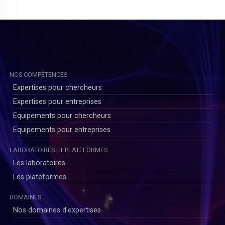
NOS COMPÉTENCES
Expertises pour chercheurs
Expertises pour entreprises
Equipements pour chercheurs
Equipements pour entreprises
LABORATOIRES ET PLATEFORMES
)
Les laboratoires
Les plateformes
DOMAINES
Nos domaines d'expertises