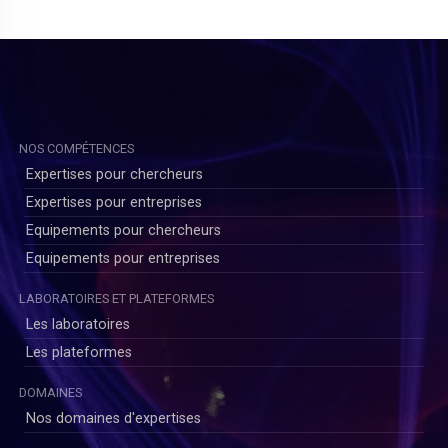
NOS COMPÉTENCES
Expertises pour chercheurs
Expertises pour entreprises
Equipements pour chercheurs
Equipements pour entreprises
LABORATOIRES ET PLATEFORMES
)
Les laboratoires
Les plateformes
DOMAINES
Nos domaines d'expertises