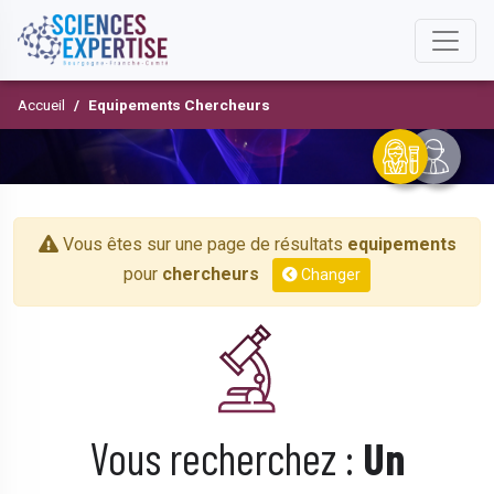
Accueil
Equipements Chercheurs
Vous êtes sur une page de résultats
equipements
pour
chercheurs
Changer
Vous recherchez :
Un