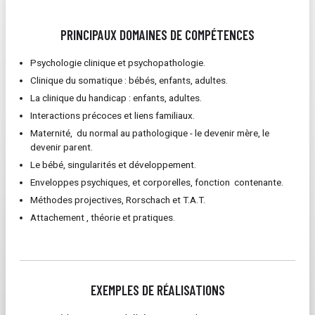
PRINCIPAUX DOMAINES DE COMPÉTENCES
Psychologie clinique et psychopathologie.
Clinique du somatique : bébés, enfants, adultes.
La clinique du handicap : enfants, adultes.
Interactions précoces et liens familiaux.
Maternité, du normal au pathologique - le devenir mère, le
devenir parent.
Le bébé, singularités et développement.
Enveloppes psychiques, et corporelles, fonction contenante.
Méthodes projectives, Rorschach et T.A.T.
Attachement , théorie et pratiques.
EXEMPLES DE RÉALISATIONS