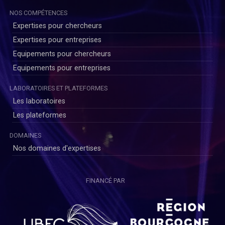
NOS COMPÉTENCES
Expertises pour chercheurs
Expertises pour entreprises
Equipements pour chercheurs
Equipements pour entreprises
LABORATOIRES ET PLATEFORMES
Les laboratoires
Les plateformes
DOMAINES
Nos domaines d'expertises
FINANCÉ PAR