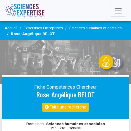
Accueil
Expertises Entreprises
Sciences humaines et sociales
Rose-Angélique BELOT
Fiche Compétences Chercheur
Rose-Angélique BELOT
Faire une recherche
Domaines :
Sciences humaines et sociales
Ref. Fiche :
CVC630