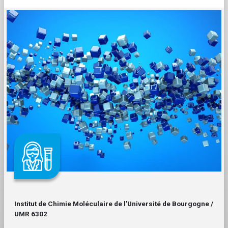
Institut de Chimie Moléculaire de l'Université de Bourgogne /
UMR 6302