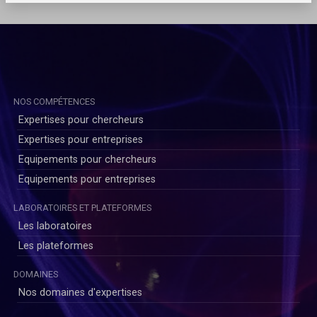
NOS COMPÉTENCES
Expertises pour chercheurs
Expertises pour entreprises
Equipements pour chercheurs
Equipements pour entreprises
LABORATOIRES ET PLATEFORMES
Les laboratoires
Les plateformes
DOMAINES
Nos domaines d'expertises