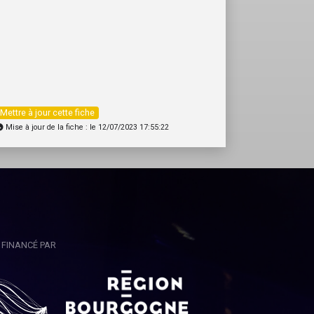
Mettre à jour cette fiche
Mise à jour de la fiche : le 12/07/2023 17:55:22
FINANCÉ PAR