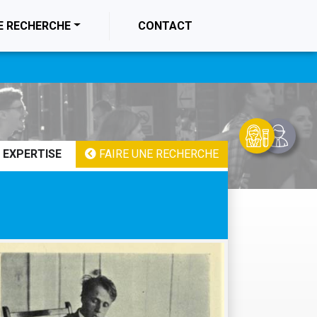
E RECHERCHE
CONTACT
 EXPERTISE
FAIRE UNE RECHERCHE