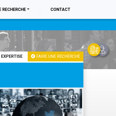
E RECHERCHE
CONTACT
 EXPERTISE
FAIRE UNE RECHERCHE