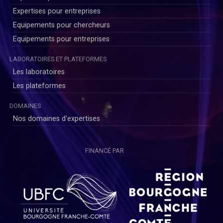
Expertises pour entreprises
Equipements pour chercheurs
Equipements pour entreprises
LABORATOIRES ET PLATEFORMES
Les laboratoires
Les plateformes
)
DOMAINES
Nos domaines d'expertises
FINANCÉ PAR
age...)
on