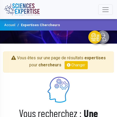
Accueil
Expertises Chercheurs
Vous êtes sur une page de résultats
expertises
pour
chercheurs
Changer
Vous recherchez :
Une