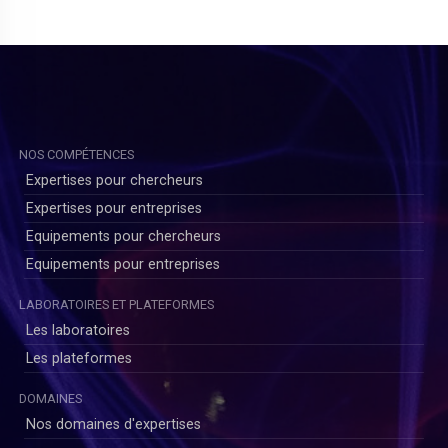
NOS COMPÉTENCES
Expertises pour chercheurs
Expertises pour entreprises
Equipements pour chercheurs
Equipements pour entreprises
LABORATOIRES ET PLATEFORMES
Les laboratoires
Les plateformes
DOMAINES
Nos domaines d'expertises