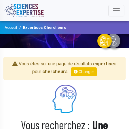
Accueil
Expertises Chercheurs
Vous êtes sur une page de résultats
expertises
pour
chercheurs
Changer
Vous recherchez :
Une