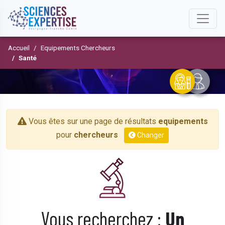
Accueil
Equipements Chercheurs
Santé
Vous êtes sur une page de résultats
equipements
pour
chercheurs
Changer
Vous recherchez :
Un