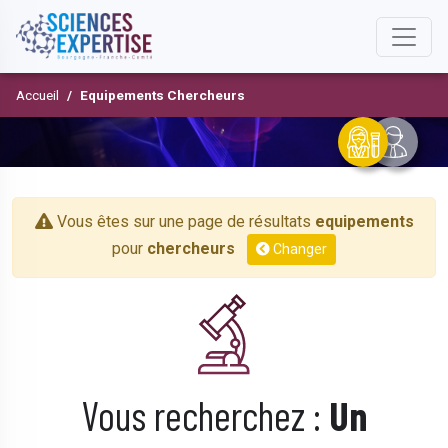
Accueil
Equipements Chercheurs
Vous êtes sur une page de résultats
equipements
pour
chercheurs
Changer
Vous recherchez :
Un