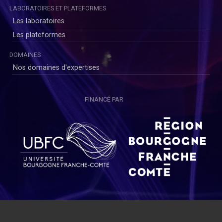
LABORATOIRES ET PLATEFORMES
Les laboratoires
Les plateformes
DOMAINES
Nos domaines d'expertises
FINANCÉ PAR
Copyright © SAYENS 2020